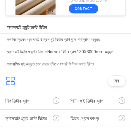
10-40 USD MOQ:200 পিসি
CONTACT
অ্যাসফাল্ট প্ল্যান্ট ডাস্ট ফিল্টার
জল বিরক্তিকর অ্যাসফাল্ট উদ্ভিদ সুই ফিল্টার ব্যাগ ধুলো পরিস্রাবণ অনুভূত
অ্যাসফাল্ট মিক্সিং প্ল্যান্টের নিডেল Nomex ফিল্টার ব্যাগ 130X3000mm অনুভূত
অ্যারামিড সুই অনুভূত তেল থেকে দূষিত এ্যাসফল্ট উদ্ভিদ ডাস্ট ফিল্টার
সব
শিল্প ফিল্টার ব্যাগ
পিটিএফই ফিল্টার ব্যাগ
অ্যাসফাল্ট প্ল্যান্ট ডাস্ট ফিল্টার
ফিল্টার প্রেস কাপড়