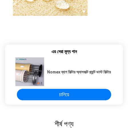
এর সেরা মূল্য পান
Nomex ব্যাগ ফিল্টার অ্যাসফাল্ট প্ল্যান্ট ডাস্ট ফিল্টার
চালিয়ে
শীর্ষ পণ্য