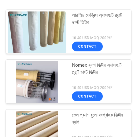
আরামিড ফেব্রিক্স অ্যাসফাল্ট প্ল্যান্ট
ডাস্ট ফিল্টার
10-40 USD MOQ:200 পিসি
CONTACT
Nomex ব্যাগ ফিল্টার অ্যাসফাল্ট
প্ল্যান্ট ডাস্ট ফিল্টার
10-40 USD MOQ:200 পিসি
CONTACT
তেল প্রমাণ ধুলো সংগ্রাহক ফিল্টার
ব্যাগ