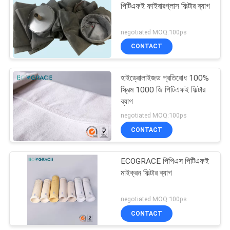
পিটিএফই ফাইবারগ্লাস ফিল্টার ব্যাগ
negotiated MOQ:100ps
CONTACT
হাইড্রোলাইজড প্রতিরোধ 100%
স্ক্রিম 1000 জি পিটিএফই ফিল্টার
ব্যাগ
negotiated MOQ:100ps
CONTACT
ECOGRACE পিপিএস পিটিএফই
মাইক্রন ফিল্টার ব্যাগ
negotiated MOQ:100ps
CONTACT