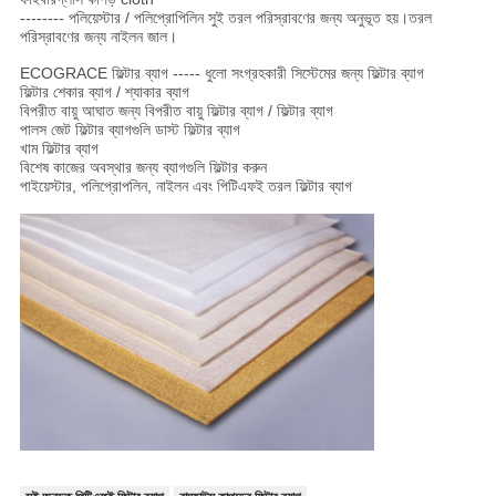
-------- পলিয়েস্টার / পলিপ্রোপিলিন সুই তরল পরিস্রাবণের জন্য অনুভূত হয়।তরল
পরিস্রাবণের জন্য নাইলন জাল।
ECOGRACE ফিল্টার ব্যাগ ----- ধুলো সংগ্রহকারী সিস্টেমের জন্য ফিল্টার ব্যাগ
ফিল্টার শেকার ব্যাগ / শ্যাকার ব্যাগ
বিপরীত বায়ু আঘাত জন্য বিপরীত বায়ু ফিল্টার ব্যাগ / ফিল্টার ব্যাগ
পালস জেট ফিল্টার ব্যাগগুলি ডাস্ট ফিল্টার ব্যাগ
খাম ফিল্টার ব্যাগ
বিশেষ কাজের অবস্থার জন্য ব্যাগগুলি ফিল্টার করুন
পাইয়েস্টার, পলিপ্রোপলিন, নাইলন এবং পিটিএফই তরল ফিল্টার ব্যাগ