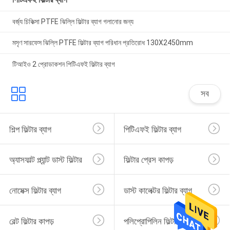
বর্জ্য চিকিত্সা PTFE ঝিল্লি ফিল্টার ব্যাগ গলানোর জন্য
মসৃণ সারফেস ঝিল্লি PTFE ফিল্টার ব্যাগ পরিধান প্রতিরোধ 130X2450mm
টিআইও 2 প্রোডাকশন পিটিএফই ফিল্টার ব্যাগ
সব
শিল্প ফিল্টার ব্যাগ
পিটিএফই ফিল্টার ব্যাগ
অ্যাসফাল্ট প্ল্যান্ট ডাস্ট ফিল্টার
ফিল্টার প্রেস কাপড়
নোমেক্স ফিল্টার ব্যাগ
ডাস্ট কালেক্টর ফিল্টার ব্যাগ
বেল্ট ফিল্টার কাপড়
পলিপ্রোপিলিন ফিল্টার কাপড়