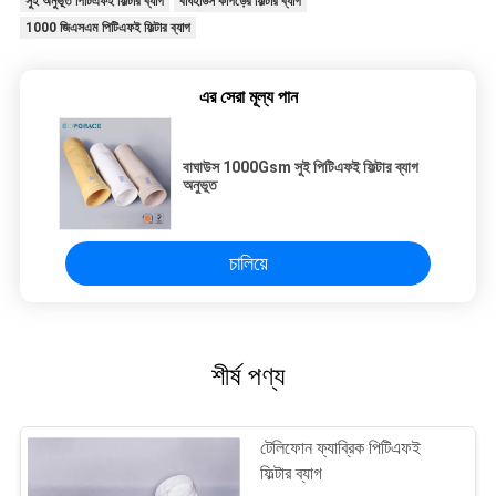
সুই অনুভূত পিটিএফই ফিল্টার ব্যাগ
বাঘহাউস কাপড়ের ফিল্টার ব্যাগ
1000 জিএসএম পিটিএফই ফিল্টার ব্যাগ
এর সেরা মূল্য পান
বাঘাউস 1000Gsm সুই পিটিএফই ফিল্টার ব্যাগ
অনুভূত
চালিয়ে
শীর্ষ পণ্য
টেলিফোন ফ্যাব্রিক পিটিএফই
ফিল্টার ব্যাগ