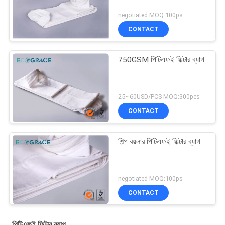
negotiated MOQ:100ps
CONTACT
750GSM পিটিএফই ফিল্টার ব্যাগ
25~60USD/PCS MOQ:300pcs
CONTACT
শিল্প বয়লার পিটিএফই ফিল্টার ব্যাগ
negotiated MOQ:100ps
CONTACT
পিটিএফই ফিল্টার ব্যাগ