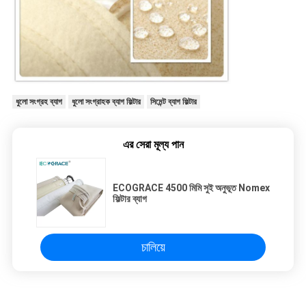
ধুলো সংগ্রহ ব্যাগ
ধুলো সংগ্রাহক ব্যাগ ফিল্টার
সিমেন্ট ব্যাগ ফিল্টার
এর সেরা মূল্য পান
ECOGRACE 4500 মিমি সুই অনুভূত Nomex
ফিল্টার ব্যাগ
চালিয়ে