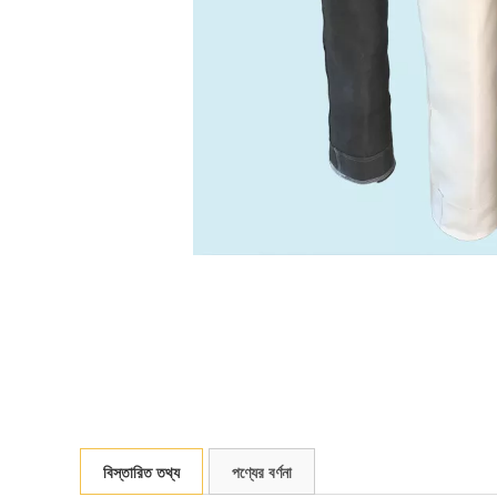
বিস্তারিত তথ্য
পণ্যের বর্ণনা